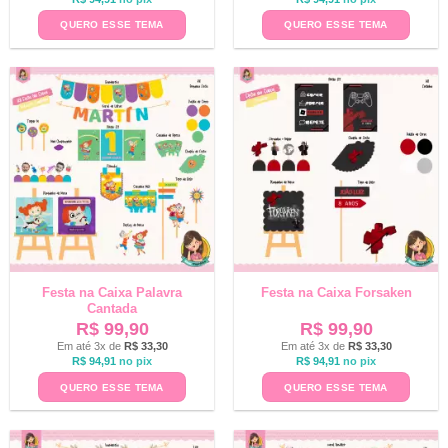
QUERO ESSE TEMA
QUERO ESSE TEMA
Festa na Caixa Palavra
Festa na Caixa Forsaken
Cantada
R$
99,90
R$
99,90
Em até 3x de
R$
33,30
Em até 3x de
R$
33,30
R$
94,91
no pix
R$
94,91
no pix
QUERO ESSE TEMA
QUERO ESSE TEMA