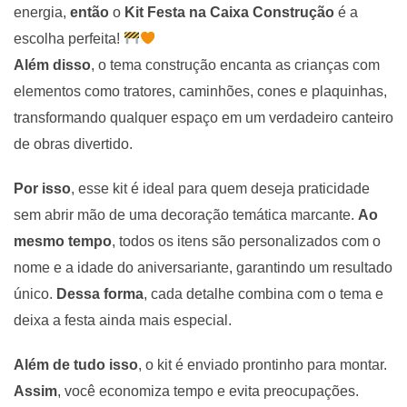
energia,
então
o
Kit Festa na Caixa Construção
é a
escolha perfeita!
Além disso
, o tema construção encanta as crianças com
elementos como tratores, caminhões, cones e plaquinhas,
transformando qualquer espaço em um verdadeiro canteiro
de obras divertido.
Por isso
, esse kit é ideal para quem deseja praticidade
sem abrir mão de uma decoração temática marcante.
Ao
mesmo tempo
, todos os itens são personalizados com o
nome e a idade do aniversariante, garantindo um resultado
único.
Dessa forma
, cada detalhe combina com o tema e
deixa a festa ainda mais especial.
Além de tudo isso
, o kit é enviado prontinho para montar.
Assim
, você economiza tempo e evita preocupações.