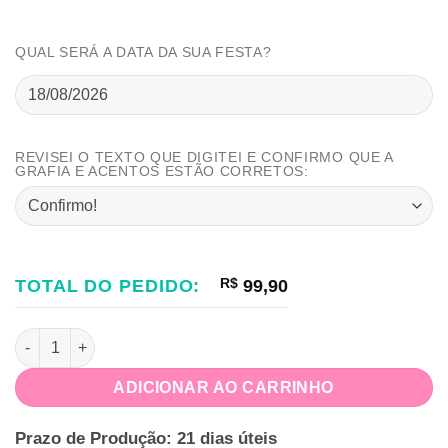
QUAL SERÁ A DATA DA SUA FESTA?
REVISEI O TEXTO QUE DIGITEI E CONFIRMO QUE A
GRAFIA E ACENTOS ESTÃO CORRETOS:
TOTAL DO PEDIDO:
R$
99,90
Kit Festa na Caixa Construção quantidade
ADICIONAR AO CARRINHO
Prazo de Produção: 21 dias úteis