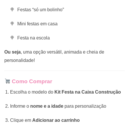
Festas “só um bolinho”
Mini festas em casa
Festa na escola
Ou seja
, uma opção versátil, animada e cheia de
personalidade!
Como Comprar
Escolha o modelo do
Kit Festa na Caixa Construção
Informe o
nome e a idade
para personalização
Clique em
Adicionar ao carrinho