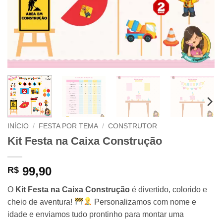
INÍCIO
/
FESTA POR TEMA
/
CONSTRUTOR
Kit Festa na Caixa Construção
99,90
R$
O
Kit Festa na Caixa Construção
é divertido, colorido e
cheio de aventura!
Personalizamos com nome e
idade e enviamos tudo prontinho para montar uma