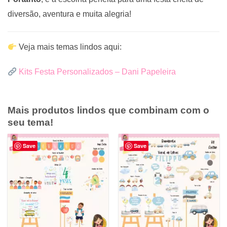
diversão, aventura e muita alegria!
Veja mais temas lindos aqui:
Kits Festa Personalizados – Dani Papeleira
Mais produtos lindos que combinam com o
seu tema!
Save
Save