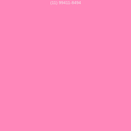
(11) 99411-8494