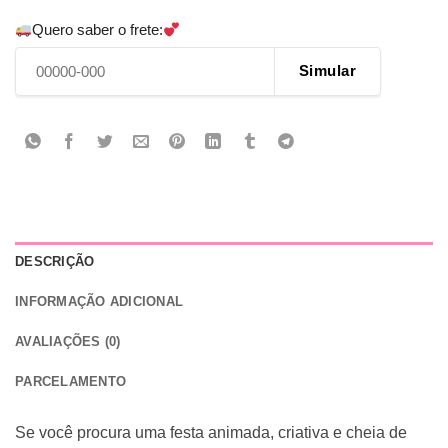
Quero saber o frete:
Simular
DESCRIÇÃO
INFORMAÇÃO ADICIONAL
AVALIAÇÕES (0)
PARCELAMENTO
Se você procura uma festa animada, criativa e cheia de