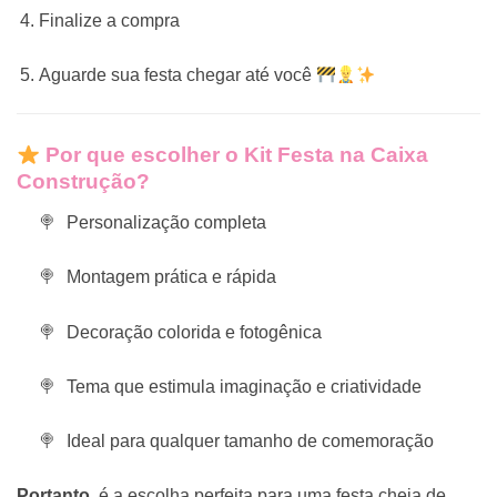
Finalize a compra
Aguarde sua festa chegar até você
Por que escolher o Kit Festa na Caixa
Construção?
Personalização completa
Montagem prática e rápida
Decoração colorida e fotogênica
Tema que estimula imaginação e criatividade
Ideal para qualquer tamanho de comemoração
Portanto
, é a escolha perfeita para uma festa cheia de