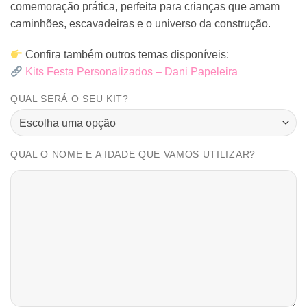
comemoração prática, perfeita para crianças que amam
caminhões, escavadeiras e o universo da construção.
Confira também outros temas disponíveis:
Kits Festa Personalizados – Dani Papeleira
QUAL SERÁ O SEU KIT?
QUAL O NOME E A IDADE QUE VAMOS UTILIZAR?