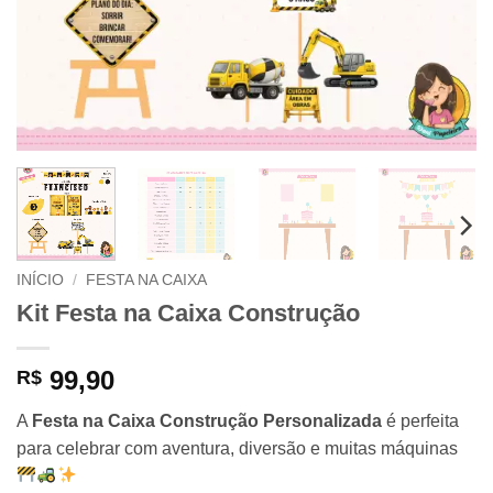
INÍCIO
/
FESTA NA CAIXA
Kit Festa na Caixa Construção
99,90
R$
A
Festa na Caixa Construção Personalizada
é perfeita
para celebrar com aventura, diversão e muitas máquinas