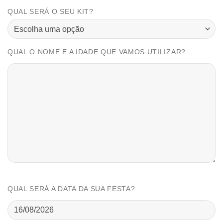
QUAL SERÁ O SEU KIT?
QUAL O NOME E A IDADE QUE VAMOS UTILIZAR?
QUAL SERÁ A DATA DA SUA FESTA?