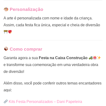
Personalização
A arte é personalizada com nome e idade da criança.
Assim, cada festa fica única, especial e cheia de diversão
Como comprar
Garanta agora a sua
Festa na Caixa Construção
e transforme sua comemoração em uma verdadeira obra
de diversão!
Além disso, você pode conferir outros temas encantadores
aqui:
Kits Festa Personalizados – Dani Papeleira