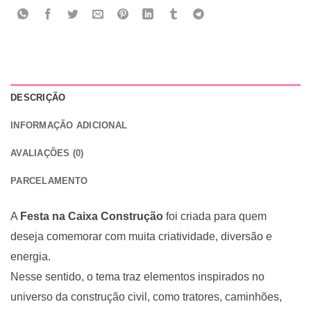
DESCRIÇÃO
INFORMAÇÃO ADICIONAL
AVALIAÇÕES (0)
PARCELAMENTO
A
Festa na Caixa Construção
foi criada para quem
deseja comemorar com muita criatividade, diversão e
energia.
Nesse sentido, o tema traz elementos inspirados no
universo da construção civil, como tratores, caminhões,