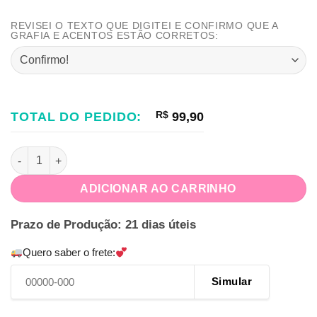
REVISEI O TEXTO QUE DIGITEI E CONFIRMO QUE A
GRAFIA E ACENTOS ESTÃO CORRETOS:
TOTAL DO PEDIDO:
R$
99,90
Kit Festa na Caixa Construção quantidade
ADICIONAR AO CARRINHO
Prazo de Produção: 21 dias úteis
Quero saber o frete:
Simular