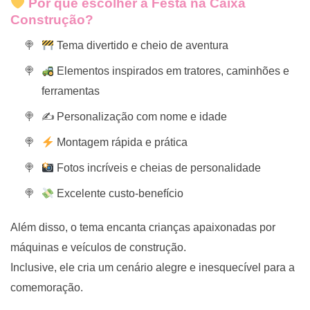
Por que escolher a Festa na Caixa
Construção?
Tema divertido e cheio de aventura
Elementos inspirados em tratores, caminhões e
ferramentas
✍️ Personalização com nome e idade
Montagem rápida e prática
Fotos incríveis e cheias de personalidade
Excelente custo-benefício
Além disso, o tema encanta crianças apaixonadas por
máquinas e veículos de construção.
Inclusive, ele cria um cenário alegre e inesquecível para a
comemoração.