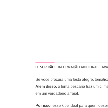
DESCRIÇÃO
INFORMAÇÃO ADICIONAL
AVA
Se você procura uma festa alegre, temátic
Além disso
, o tema pescaria traz um cli
em um verdadeiro arraial.
Por isso
, esse kit é ideal para quem des