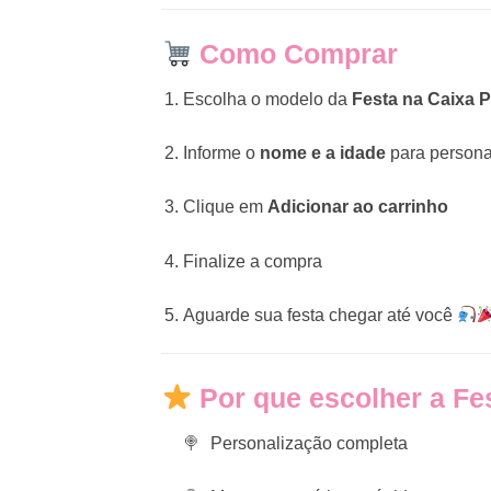
Como Comprar
Escolha o modelo da
Festa na Caixa P
Informe o
nome e a idade
para persona
Clique em
Adicionar ao carrinho
Finalize a compra
Aguarde sua festa chegar até você
Por que escolher a Fe
Personalização completa