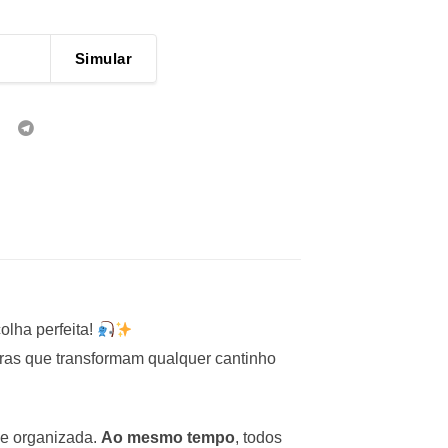
Simular
olha perfeita!
doras que transformam qualquer cantinho
 e organizada.
Ao mesmo tempo
, todos