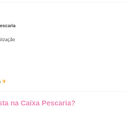
escaria
lização
sta na Caixa Pescaria?