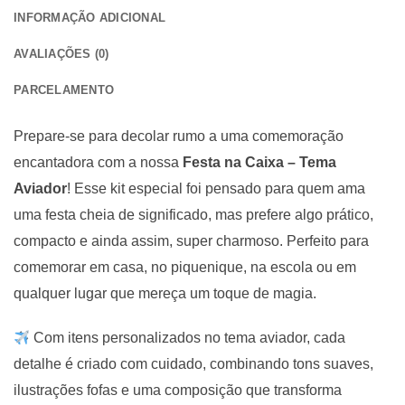
INFORMAÇÃO ADICIONAL
AVALIAÇÕES (0)
PARCELAMENTO
Prepare-se para decolar rumo a uma comemoração
encantadora com a nossa
Festa na Caixa – Tema
Aviador
! Esse kit especial foi pensado para quem ama
uma festa cheia de significado, mas prefere algo prático,
compacto e ainda assim, super charmoso. Perfeito para
comemorar em casa, no piquenique, na escola ou em
qualquer lugar que mereça um toque de magia.
Com itens personalizados no tema aviador, cada
detalhe é criado com cuidado, combinando tons suaves,
ilustrações fofas e uma composição que transforma