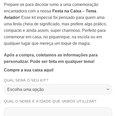
Prepare-se para decolar rumo a uma comemoração
encantadora com a nossa
Festa na Caixa – Tema
Aviador
! Esse kit especial foi pensado para quem ama
uma festa cheia de significado, mas prefere algo prático,
compacto e ainda assim, super charmoso. Perfeito para
comemorar em casa, no piquenique, na escola ou em
qualquer lugar que mereça um toque de magia.
Após a compra, coletamos as informações para
personalizar. Pode ser feita em qualquer tema!
Compre a sua caixa aqui!
QUAL SERÁ O SEU KIT?
QUAL O NOME E A IDADE QUE VAMOS UTILIZAR?