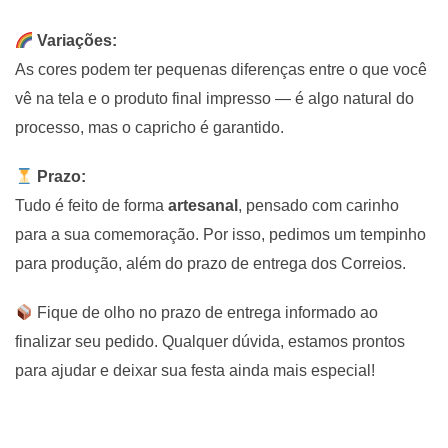
Variações:
As cores podem ter pequenas diferenças entre o que você
vê na tela e o produto final impresso — é algo natural do
processo, mas o capricho é garantido.
Prazo:
Tudo é feito de forma
artesanal
, pensado com carinho
para a sua comemoração. Por isso, pedimos um tempinho
para produção, além do prazo de entrega dos Correios.
Fique de olho no prazo de entrega informado ao
finalizar seu pedido. Qualquer dúvida, estamos prontos
para ajudar e deixar sua festa ainda mais especial!