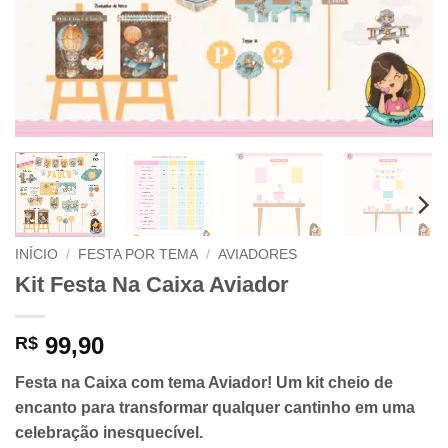
INÍCIO
/
FESTA POR TEMA
/
AVIADORES
Kit Festa Na Caixa Aviador
99,90
R$
Festa na Caixa com tema Aviador! Um kit cheio de
encanto para transformar qualquer cantinho em uma
celebração inesquecível.