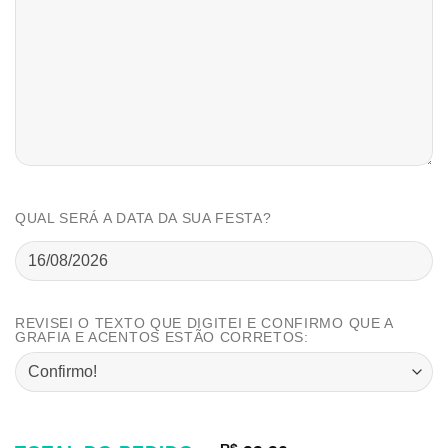
QUAL SERÁ A DATA DA SUA FESTA?
REVISEI O TEXTO QUE DIGITEI E CONFIRMO QUE A
GRAFIA E ACENTOS ESTÃO CORRETOS: