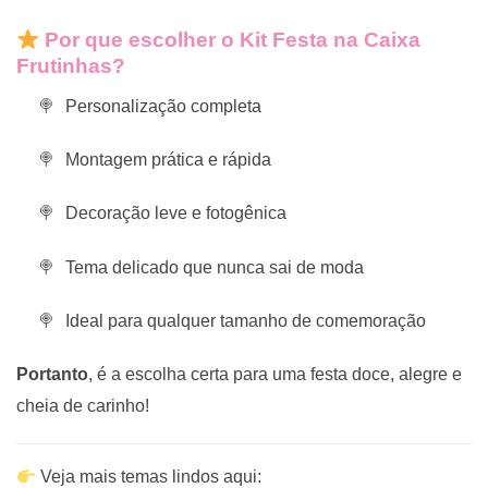
Por que escolher o Kit Festa na Caixa
Frutinhas?
Personalização completa
Montagem prática e rápida
Decoração leve e fotogênica
Tema delicado que nunca sai de moda
Ideal para qualquer tamanho de comemoração
Portanto
, é a escolha certa para uma festa doce, alegre e
cheia de carinho!
Veja mais temas lindos aqui: