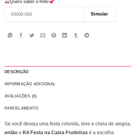
Quero saber o frete:
Simular
DESCRIÇÃO
INFORMAÇÃO ADICIONAL
AVALIAÇÕES (0)
PARCELAMENTO
Se você deseja uma festa colorida, leve e cheia de alegria,
então
o
Kit Festa na Caixa Frutinhas
é a escolha