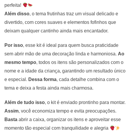
perfeita!
Além disso
, o tema frutinhas traz um visual delicado e
divertido, com cores suaves e elementos fofinhos que
deixam qualquer cantinho ainda mais encantador.
Por isso
, esse kit é ideal para quem busca praticidade
sem abrir mão de uma decoração linda e harmoniosa.
Ao
mesmo tempo
, todos os itens são personalizados com o
nome e a idade da criança, garantindo um resultado único
e especial.
Dessa forma
, cada detalhe combina com o
tema e deixa a festa ainda mais charmosa.
Além de tudo isso
, o kit é enviado prontinho para montar.
Assim
, você economiza tempo e evita preocupações.
Basta
abrir a caixa, organizar os itens e aproveitar esse
momento tão especial com tranquilidade e alegria