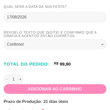
QUAL SERÁ A DATA DA SUA FESTA?
REVISEI O TEXTO QUE DIGITEI E CONFIRMO QUE A
GRAFIA E ACENTOS ESTÃO CORRETOS:
TOTAL DO PEDIDO:
R$
99,90
Kit Festa na Caixa Frutinhas quantidade
ADICIONAR AO CARRINHO
Prazo de Produção: 21 dias úteis