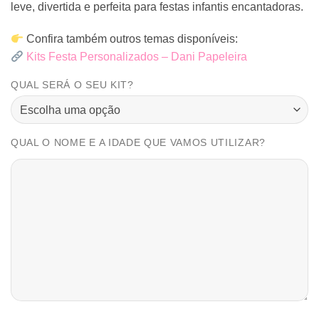
leve, divertida e perfeita para festas infantis encantadoras.
Confira também outros temas disponíveis:
Kits Festa Personalizados – Dani Papeleira
QUAL SERÁ O SEU KIT?
QUAL O NOME E A IDADE QUE VAMOS UTILIZAR?