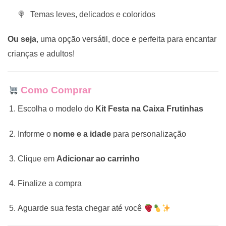
Temas leves, delicados e coloridos
Ou seja
, uma opção versátil, doce e perfeita para encantar
crianças e adultos!
Como Comprar
Escolha o modelo do
Kit Festa na Caixa Frutinhas
Informe o
nome e a idade
para personalização
Clique em
Adicionar ao carrinho
Finalize a compra
Aguarde sua festa chegar até você