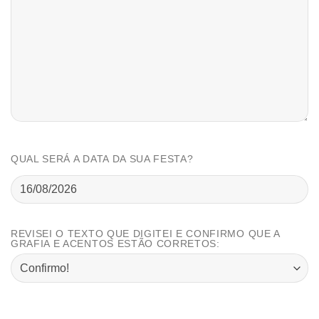
QUAL SERÁ A DATA DA SUA FESTA?
REVISEI O TEXTO QUE DIGITEI E CONFIRMO QUE A
GRAFIA E ACENTOS ESTÃO CORRETOS: