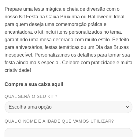
Prepare uma festa mágica e cheia de diversão com o
nosso Kit Festa na Caixa Bruxinha ou Halloween! Ideal
para quem deseja uma comemoração prática e
encantadora, o kit inclui itens personalizados no tema,
garantindo uma mesa decorada com muito estilo. Perfeito
para aniversários, festas temáticas ou um Dia das Bruxas
inesquecível. Personalizamos os detalhes para tornar sua
festa ainda mais especial. Celebre com praticidade e muita
criatividade!
Compre a sua caixa aqui!
QUAL SERÁ O SEU KIT?
QUAL O NOME E A IDADE QUE VAMOS UTILIZAR?