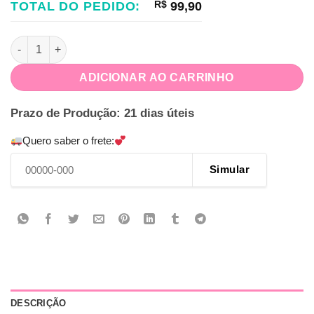
TOTAL DO PEDIDO:
R$
99,90
Kit Festa Na Caixa Bruxinha quantidade
ADICIONAR AO CARRINHO
Prazo de Produção: 21 dias úteis
Quero saber o frete:
Simular
DESCRIÇÃO