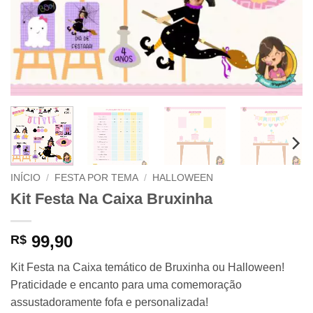
INÍCIO
/
FESTA POR TEMA
/
HALLOWEEN
Kit Festa Na Caixa Bruxinha
99,90
R$
Kit Festa na Caixa temático de Bruxinha ou Halloween!
Praticidade e encanto para uma comemoração
assustadoramente fofa e personalizada!