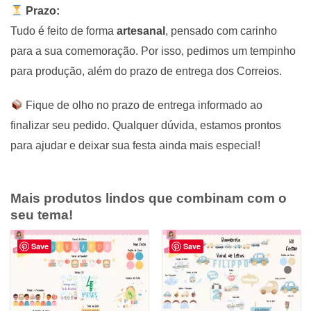
Prazo:
Tudo é feito de forma
artesanal
, pensado com carinho
para a sua comemoração. Por isso, pedimos um tempinho
para produção, além do prazo de entrega dos Correios.
Fique de olho no prazo de entrega informado ao
finalizar seu pedido. Qualquer dúvida, estamos prontos
para ajudar e deixar sua festa ainda mais especial!
Mais produtos lindos que combinam com o
seu tema!
Save
Save