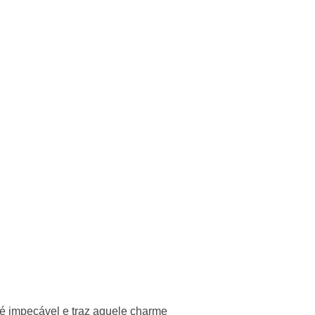
 é impecável e traz aquele charme