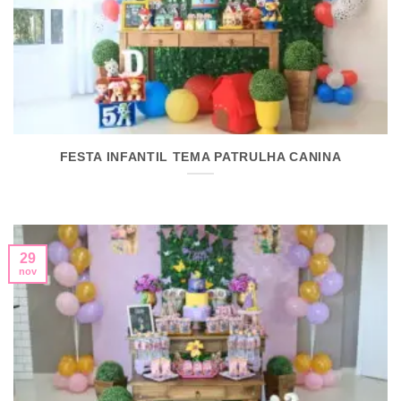
FESTA INFANTIL TEMA PATRULHA CANINA
29
nov