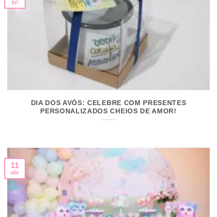
jul
DIA DOS AVÓS: CELEBRE COM PRESENTES
PERSONALIZADOS CHEIOS DE AMOR!
11
abr