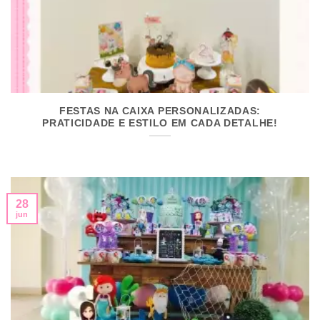
FESTAS NA CAIXA PERSONALIZADAS:
PRATICIDADE E ESTILO EM CADA DETALHE!
28
jun