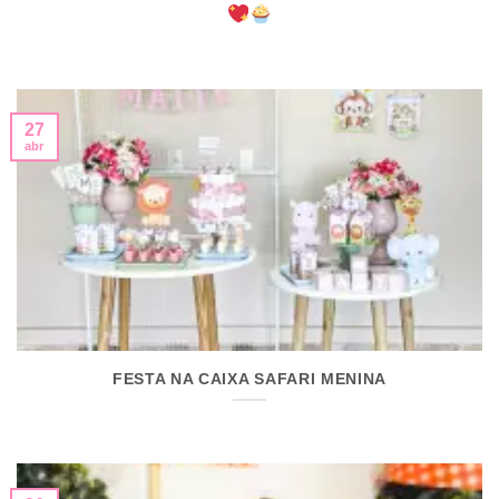
27
abr
FESTA NA CAIXA SAFARI MENINA