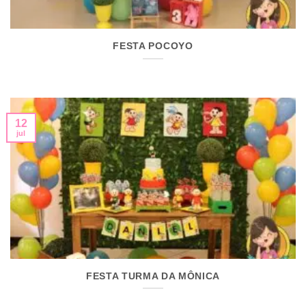
FESTA POCOYO
12
jul
FESTA TURMA DA MÔNICA