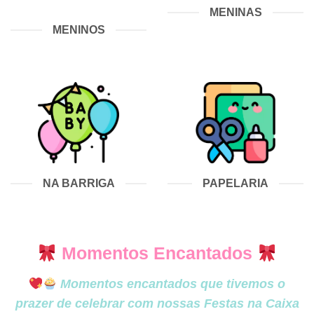
MENINAS
MENINOS
NA BARRIGA
PAPELARIA
Momentos Encantados
Momentos encantados que tivemos o
prazer de celebrar com nossas
Festas na Caixa