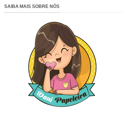
SAIBA MAIS SOBRE NÓS