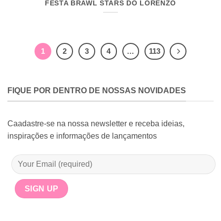
FESTA BRAWL STARS DO LORENZO
1
2
3
4
…
113
FIQUE POR DENTRO DE NOSSAS NOVIDADES
Caadastre-se na nossa newsletter e receba ideias,
inspirações e informações de lançamentos