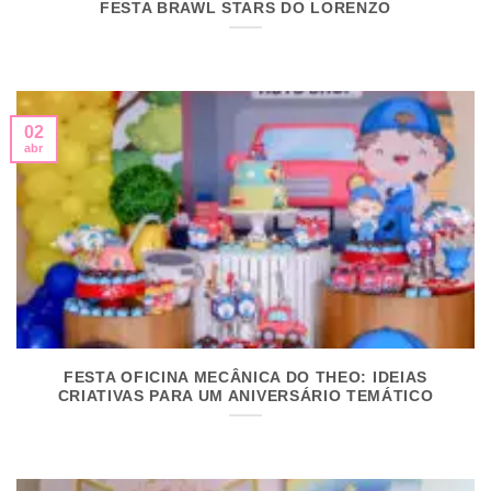
FESTA BRAWL STARS DO LORENZO
02
abr
FESTA OFICINA MECÂNICA DO THEO: IDEIAS
CRIATIVAS PARA UM ANIVERSÁRIO TEMÁTICO