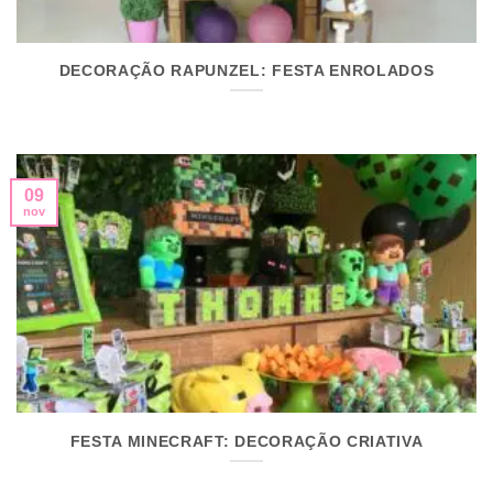
DECORAÇÃO RAPUNZEL: FESTA ENROLADOS
09
nov
FESTA MINECRAFT: DECORAÇÃO CRIATIVA