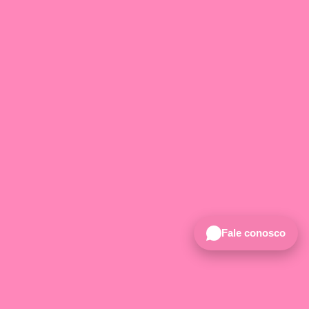
Fale conosco