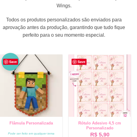
Wings.
Todos os produtos personalizados são enviados para
aprovação antes da produção, garantindo que tudo fique
perfeito para o seu momento especial.
NO
Save
Save
VO
Flâmula Personalizada
Rótulo Adesivo 4,5 cm
Personalizado
R$
5,90
Pode ser feito em qualquer tema