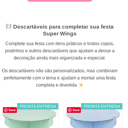
Descartáveis para completar sua festa
Super Wings
Complete sua festa com itens práticos e lindos copos,
pratinhos e outros descartáveis que ajudam a deixar a
decoração ainda mais organizada e especial.
Os descartáveis não são personalizados, mas combinam
perfeitamente com o tema e ajudam a montar uma festa
completa e divertida
PRONTA ENTREGA
PRONTA ENTREGA
Save
Save