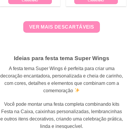
CARRINHO
CARRINHO
VER MAIS DESCARTÁVEIS
Ideias para festa tema Super Wings
A festa tema Super Wings é perfeita para criar uma
decoração encantadora, personalizada e cheia de carinho,
com cores, detalhes e elementos que combinam com a
comemoração
Você pode montar uma festa completa combinando kits
Festa na Caixa, caixinhas personalizadas, lembrancinhas
e outros itens decorativos, criando uma celebração prática,
linda e inesquecível.