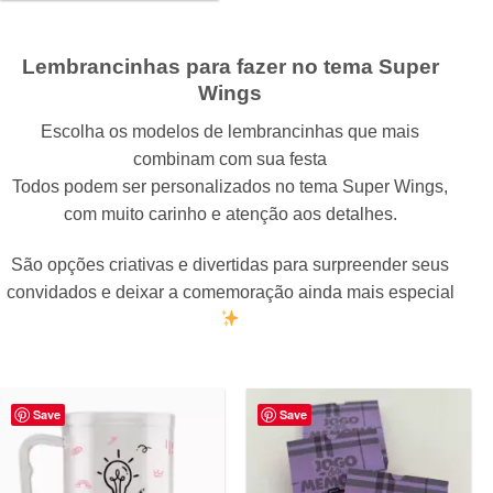
Lembrancinhas para fazer no tema Super
Wings
Escolha os modelos de lembrancinhas que mais
combinam com sua festa
Todos podem ser personalizados no tema Super Wings,
com muito carinho e atenção aos detalhes.
São opções criativas e divertidas para surpreender seus
convidados e deixar a comemoração ainda mais especial
Save
Save