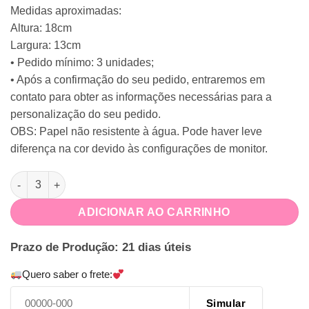
Medidas aproximadas:
Altura: 18cm
Largura: 13cm
• Pedido mínimo: 3 unidades;
• Após a confirmação do seu pedido, entraremos em
contato para obter as informações necessárias para a
personalização do seu pedido.
OBS: Papel não resistente à água. Pode haver leve
diferença na cor devido às configurações de monitor.
Bandeirola Super Wings quantidade
ADICIONAR AO CARRINHO
Prazo de Produção: 21 dias úteis
Quero saber o frete:
Simular