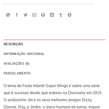
DESCRIÇÃO
INFORMAÇÃO ADICIONAL
AVALIAÇÕES (0)
PARCELAMENTO
O tema de Festa Infantil Super Wings é sobre uma série
que é sucesso desde que estreou na Discovery em 2015.
O aviãozinho Jet e os seus melhores amigos Dizzy,
Donnie, Roy, e Jimbo, o único humano da turma, viajam