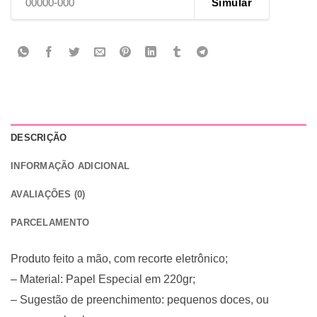
Simular
DESCRIÇÃO
INFORMAÇÃO ADICIONAL
AVALIAÇÕES (0)
PARCELAMENTO
Produto feito a mão, com recorte eletrônico;
– Material: Papel Especial em 220gr;
– Sugestão de preenchimento: pequenos doces, ou