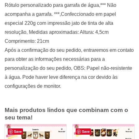
Rótulo personalizado para garrafa de água,*** Não
acompanha a garrafa. ***,Confeccionado em papel
especial 220g com impressão jato de tinta de alta
resolução, Medidas aproximadas: Altura: 4,5cm
Comprimento: 21cm
Após a confirmação do seu pedido, entraremos em contato
para obter as informações necessárias para a
personalização do seu pedido, OBS: Papel não-resistente
à água. Pode haver leve diferença na cor devido às
configurações de monitor.
Mais produtos lindos que combinam com o
seu tema!
Save
Save