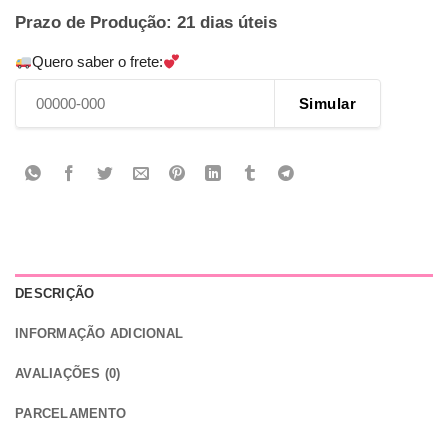
Prazo de Produção: 21 dias úteis
Quero saber o frete:
Simular
DESCRIÇÃO
INFORMAÇÃO ADICIONAL
AVALIAÇÕES (0)
PARCELAMENTO