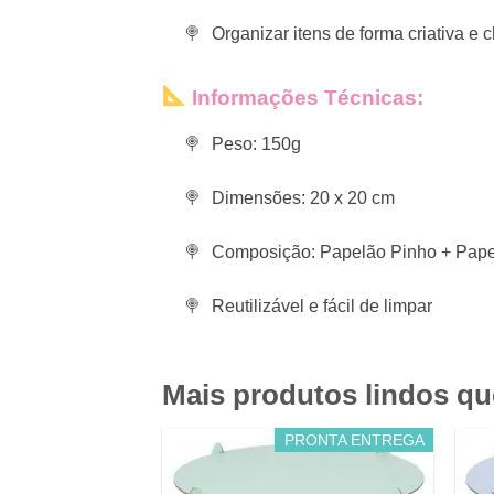
Organizar itens de forma criativa e
Informações Técnicas:
Peso: 150g
Dimensões: 20 x 20 cm
Composição: Papelão Pinho + Papel
Reutilizável e fácil de limpar
Mais produtos lindos q
PRONTA ENTREGA