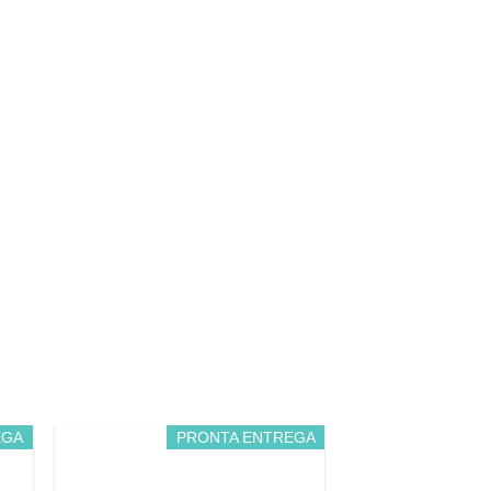
EGA
PRONTA ENTREGA