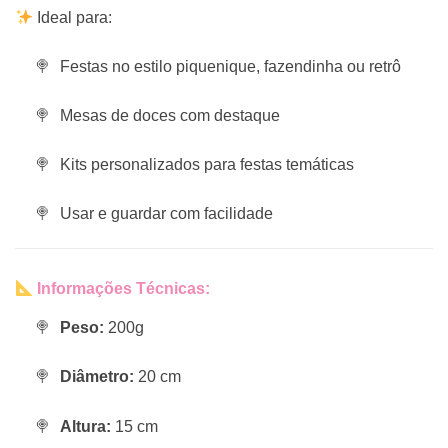
Ideal para:
Festas no estilo piquenique, fazendinha ou retrô
Mesas de doces com destaque
Kits personalizados para festas temáticas
Usar e guardar com facilidade
Informações Técnicas:
Peso:
200g
Diâmetro:
20 cm
Altura:
15 cm