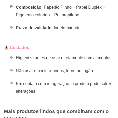
Composição:
Papelão Pinho + Papel Duplex +
Pigmento colorido + Polipropileno
Prazo de validade:
Indeterminado
Cuidados:
Higienize antes de usar diretamente com alimentos
Não usar em micro-ondas, forno ou fogão
Em contato com refrigeração, o produto pode sofrer
alterações
Mais produtos lindos que combinam com o
seu tema!