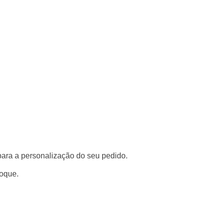
para a personalização do seu pedido.
toque.