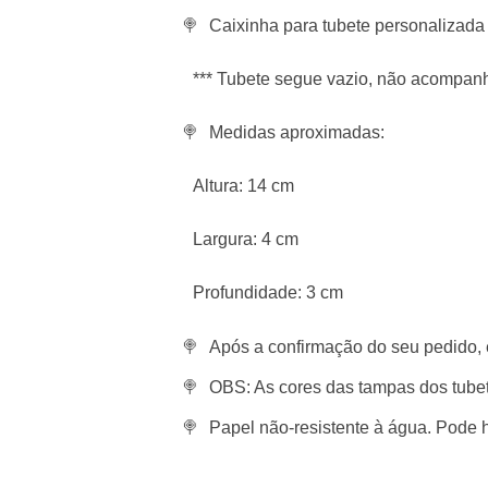
Caixinha para tubete personalizada
*** Tubete segue vazio, não acompanh
Medidas aproximadas:
Altura: 14 cm
Largura: 4 cm
Profundidade: 3 cm
Após a confirmação do seu pedido, 
OBS: As cores das tampas dos tubet
Papel não-resistente à água. Pode h