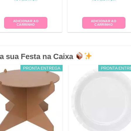
ADICIONAR AO
ADICIONAR AO
CARRINHO
CARRINHO
a sua Festa na Caixa
PRONTA ENTREGA
PRONTA ENTR