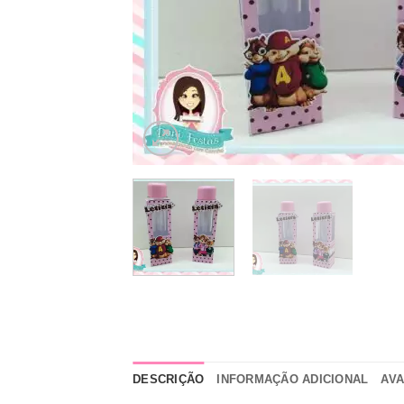
DESCRIÇÃO
INFORMAÇÃO ADICIONAL
AVA