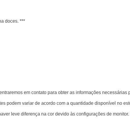
a doces. ***
entraremos em contato para obter as informações necessárias 
es podem variar de acordo com a quantidade disponível no es
aver leve diferença na cor devido às configurações de monitor.