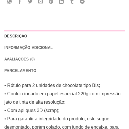
DESCRIÇÃO
INFORMAÇÃO ADICIONAL
AVALIAÇÕES (0)
PARCELAMENTO
• Rótulo para 2 unidades de chocolate tipo Bis;
• Confeccionado em papel especial 220g com impressão
jato de tinta de alta resolução;
• Com apliques 3D (scrap);
• Para garantir a integridade do produto, este segue
desmontado, porém colado, com fundo de encaixe, para