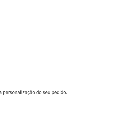
a personalização do seu pedido.