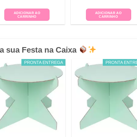
ADICIONAR AO
ADICIONAR AO
CARRINHO
CARRINHO
a sua Festa na Caixa
PRONTA ENTREGA
PRONTA ENTR