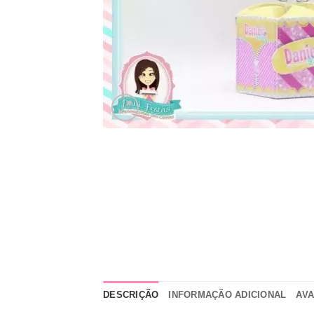
DESCRIÇÃO
INFORMAÇÃO ADICIONAL
AVA