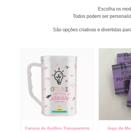
Escolha os mod
Todos podem ser personaliz
São opções criativas e divertidas p
Caneca de Acrílico Transparente
Jogo da Me