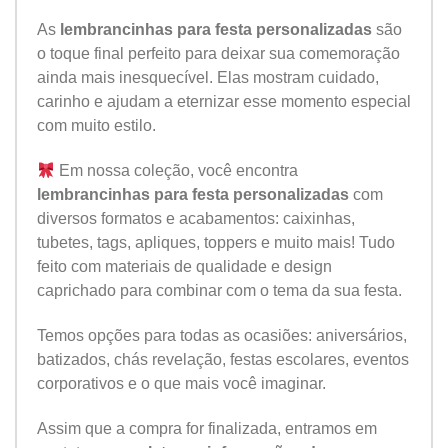
As
lembrancinhas para festa personalizadas
são
o toque final perfeito para deixar sua comemoração
ainda mais inesquecível. Elas mostram cuidado,
carinho e ajudam a eternizar esse momento especial
com muito estilo.
Em nossa coleção, você encontra
lembrancinhas para festa personalizadas
com
diversos formatos e acabamentos: caixinhas,
tubetes, tags, apliques, toppers e muito mais! Tudo
feito com materiais de qualidade e design
caprichado para combinar com o tema da sua festa.
Temos opções para todas as ocasiões: aniversários,
batizados, chás revelação, festas escolares, eventos
corporativos e o que mais você imaginar.
Assim que a compra for finalizada, entramos em