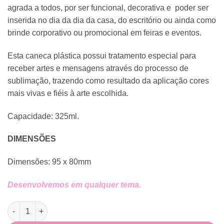
agrada a todos, por ser funcional, decorativa e poder ser
inserida no dia da dia da casa, do escritório ou ainda como
brinde corporativo ou promocional em feiras e eventos.
Esta caneca plástica possui tratamento especial para
receber artes e mensagens através do processo de
sublimação, trazendo como resultado da aplicação cores
mais vivas e fiéis à arte escolhida.
Capacidade: 325ml.
DIMENSÕES
Dimensões: 95 x 80mm
Desenvolvemos em qualquer tema.
Caneca Plástica Patrulha Canina quantidade