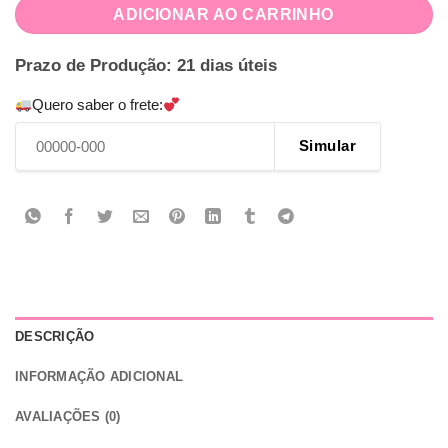
ADICIONAR AO CARRINHO
Prazo de Produção: 21 dias úteis
Quero saber o frete:
Simular
DESCRIÇÃO
INFORMAÇÃO ADICIONAL
AVALIAÇÕES (0)