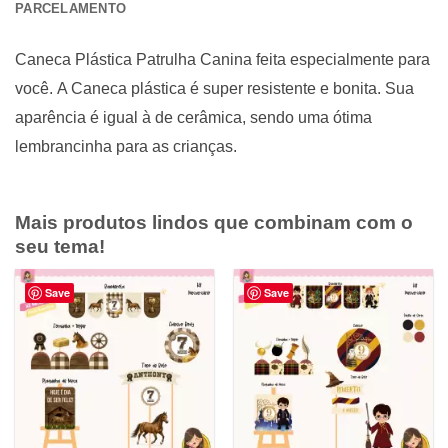
PARCELAMENTO
Caneca Plástica Patrulha Canina feita especialmente para
você. A Caneca plástica é super resistente e bonita. Sua
aparência é igual à de cerâmica, sendo uma ótima
lembrancinha para as crianças.
Mais produtos lindos que combinam com o
seu tema!
Save
Save