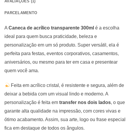
AVALIAÇÕES (1)
PARCELAMENTO
A
Caneca de acrílico transparente 300ml
é a escolha
ideal para quem busca praticidade, beleza e
personalização em um só produto. Super versátil, ela é
perfeita para festas, eventos corporativos, casamentos,
aniversários, ou mesmo para ter em casa e presentear
quem você ama.
Feita em acrílico cristal, é resistente e segura, além de
deixar a bebida com um visual lindo e moderno. A
personalização é feita em
transfer nos dois lados
, o que
garante alta qualidade na impressão, com cores vivas e
ótimo acabamento. Assim, sua arte, logo ou frase especial
fica em destaque de todos os ângulos.