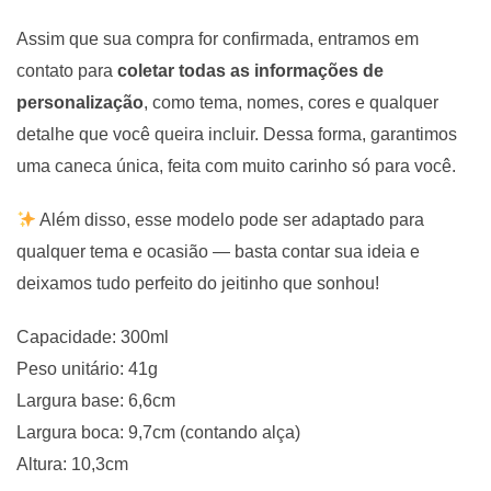
Assim que sua compra for confirmada, entramos em
contato para
coletar todas as informações de
personalização
, como tema, nomes, cores e qualquer
detalhe que você queira incluir. Dessa forma, garantimos
uma caneca única, feita com muito carinho só para você.
Além disso, esse modelo pode ser adaptado para
qualquer tema e ocasião — basta contar sua ideia e
deixamos tudo perfeito do jeitinho que sonhou!
Capacidade: 300ml
Peso unitário: 41g
Largura base: 6,6cm
Largura boca: 9,7cm (contando alça)
Altura: 10,3cm