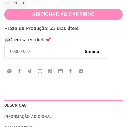
Caneca de Acrílico Transparente 300ml Personalizada quantida
ADICIONAR AO CARRINHO
Prazo de Produção: 21 dias úteis
Quero saber o frete:
Simular
DESCRIÇÃO
INFORMAÇÃO ADICIONAL