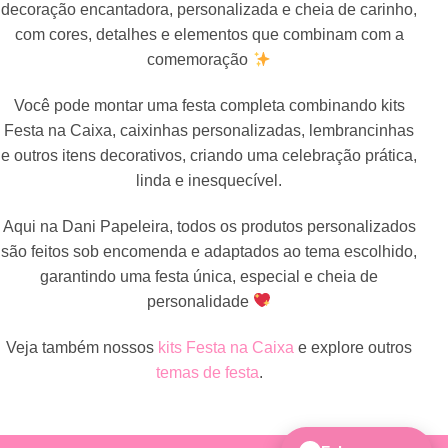
decoração encantadora, personalizada e cheia de carinho,
com cores, detalhes e elementos que combinam com a
comemoração
Você pode montar uma festa completa combinando kits
Festa na Caixa, caixinhas personalizadas, lembrancinhas
e outros itens decorativos, criando uma celebração prática,
linda e inesquecível.
Aqui na Dani Papeleira, todos os produtos personalizados
são feitos sob encomenda e adaptados ao tema escolhido,
garantindo uma festa única, especial e cheia de
personalidade
Veja também nossos
kits Festa na Caixa
e explore outros
temas de festa
.