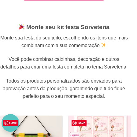
Monte seu kit festa Sorveteria
Monte sua festa do seu jeito, escolhendo os itens que mais
combinam com a sua comemoração
Você pode combinar caixinhas, decoração e outros
detalhes para criar uma festa completa no tema Sorveteria.
Todos os produtos personalizados são enviados para
aprovação antes da produção, garantindo que tudo fique
perfeito para o seu momento especial.
NO
Save
Save
VO