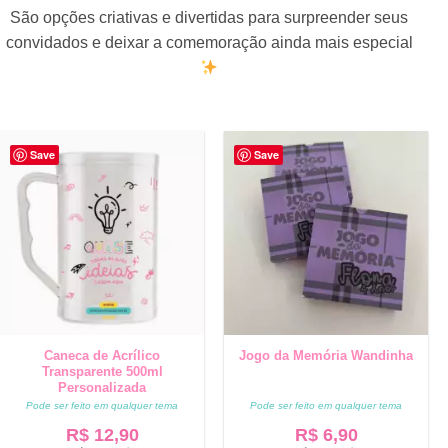
São opções criativas e divertidas para surpreender seus
convidados e deixar a comemoração ainda mais especial
Save
Save
Caneca de Acrílico
Jogo da Memória Wandinha
Transparente 500ml
Personalizada
Pode ser feito em qualquer tema
Pode ser feito em qualquer tema
R$
12,90
R$
6,90