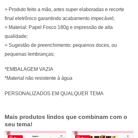
> Produto feito a mão, artes super elaboradas e recorte
final eletrônico garantindo acabamento impecável;
> Material: Papel Fosco 180g e impressão de alta
qualidade;
> Sugestão de preenchimento: pequenos doces, ou
pequenas lembranças;
*EMBALAGEM VAZIA
*Material não resistente à água
PERSONALIZADOS EM QUALQUER TEMA
Mais produtos lindos que combinam com o
seu tema!