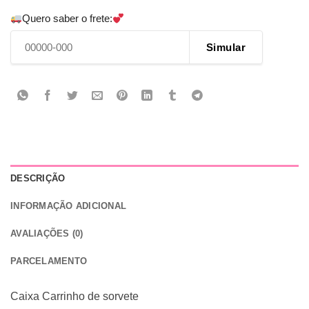
Quero saber o frete:
Simular
DESCRIÇÃO
INFORMAÇÃO ADICIONAL
AVALIAÇÕES (0)
PARCELAMENTO
Caixa Carrinho de sorvete