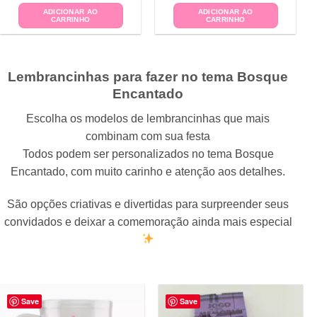
ADICIONAR AO
ADICIONAR AO
CARRINHO
CARRINHO
Lembrancinhas para fazer no tema Bosque
Encantado
Escolha os modelos de lembrancinhas que mais
combinam com sua festa
Todos podem ser personalizados no tema Bosque
Encantado, com muito carinho e atenção aos detalhes.
São opções criativas e divertidas para surpreender seus
convidados e deixar a comemoração ainda mais especial
Save
Save