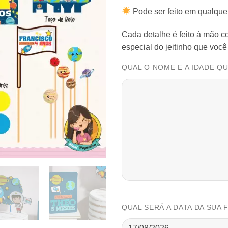
Pode ser feito em qualque
Cada detalhe é feito à mão 
especial do jeitinho que voc
QUAL O NOME E A IDADE Q
QUAL SERÁ A DATA DA SUA 