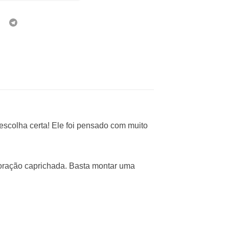
escolha certa! Ele foi pensado com muito
coração caprichada. Basta montar uma