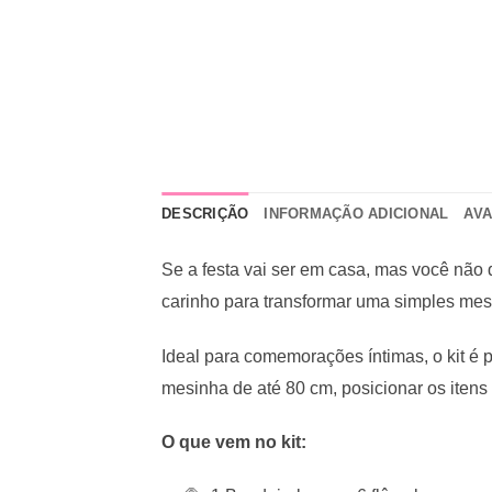
DESCRIÇÃO
INFORMAÇÃO ADICIONAL
AVA
Se a festa vai ser em casa, mas você não 
carinho para transformar uma simples me
Ideal para comemorações íntimas, o kit é
mesinha de até 80 cm, posicionar os itens e
O que vem no kit: