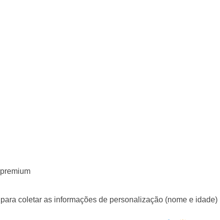
 premium
para coletar as informações de personalização (nome e idade)