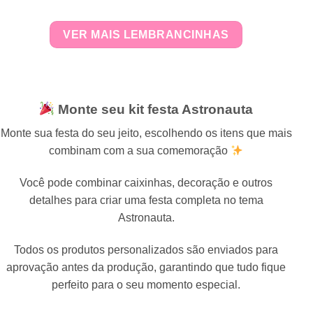
VER MAIS LEMBRANCINHAS
Monte seu kit festa Astronauta
Monte sua festa do seu jeito, escolhendo os itens que mais
combinam com a sua comemoração
Você pode combinar caixinhas, decoração e outros
detalhes para criar uma festa completa no tema
Astronauta.
Todos os produtos personalizados são enviados para
aprovação antes da produção, garantindo que tudo fique
perfeito para o seu momento especial.