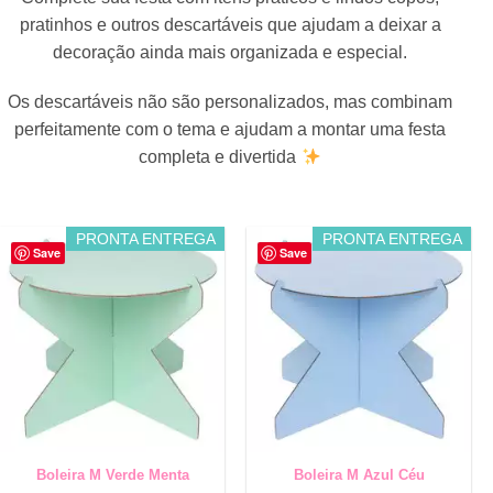
pratinhos e outros descartáveis que ajudam a deixar a
decoração ainda mais organizada e especial.
Os descartáveis não são personalizados, mas combinam
perfeitamente com o tema e ajudam a montar uma festa
completa e divertida
PRONTA ENTREGA
PRONTA ENTREGA
Save
Save
Boleira M Verde Menta
Boleira M Azul Céu