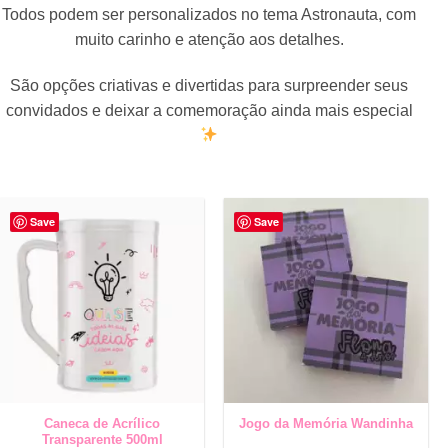
Todos podem ser personalizados no tema Astronauta, com
muito carinho e atenção aos detalhes.
São opções criativas e divertidas para surpreender seus
convidados e deixar a comemoração ainda mais especial
Save
Save
Caneca de Acrílico
Jogo da Memória Wandinha
Transparente 500ml