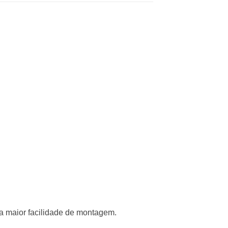
ra maior facilidade de montagem.