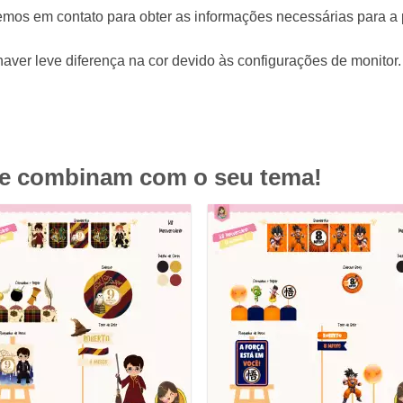
emos em contato para obter as informações necessárias para a
aver leve diferença na cor devido às configurações de monitor.
ue combinam com o seu tema!