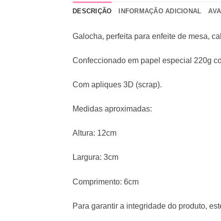
DESCRIÇÃO
INFORMAÇÃO ADICIONAL
AVA
Galocha, perfeita para enfeite de mesa, c
Confeccionado em papel especial 220g com
Com apliques 3D (scrap).
Medidas aproximadas:
Altura: 12cm
Largura: 3cm
Comprimento: 6cm
Para garantir a integridade do produto, 