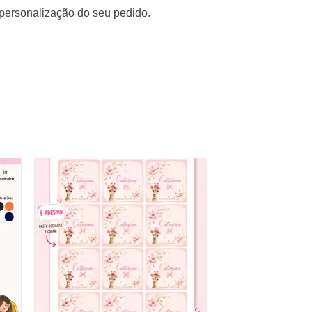
 personalização do seu pedido.