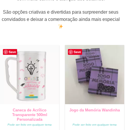
São opções criativas e divertidas para surpreender seus
convidados e deixar a comemoração ainda mais especial
Save
Save
Caneca de Acrílico
Jogo da Memória Wandinha
Transparente 500ml
Personalizada
Pode ser feito em qualquer tema
Pode ser feito em qualquer tema