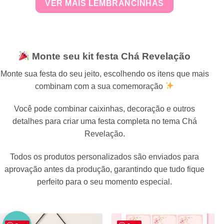
VER MAIS LEMBRANCINHAS
Monte seu kit festa Chá Revelação
Monte sua festa do seu jeito, escolhendo os itens que mais
combinam com a sua comemoração
Você pode combinar caixinhas, decoração e outros
detalhes para criar uma festa completa no tema Chá
Revelação.
Todos os produtos personalizados são enviados para
aprovação antes da produção, garantindo que tudo fique
perfeito para o seu momento especial.
NO