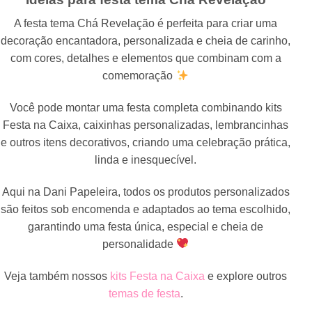
A festa tema Chá Revelação é perfeita para criar uma
decoração encantadora, personalizada e cheia de carinho,
com cores, detalhes e elementos que combinam com a
comemoração
Você pode montar uma festa completa combinando kits
Festa na Caixa, caixinhas personalizadas, lembrancinhas
e outros itens decorativos, criando uma celebração prática,
linda e inesquecível.
Aqui na Dani Papeleira, todos os produtos personalizados
são feitos sob encomenda e adaptados ao tema escolhido,
garantindo uma festa única, especial e cheia de
personalidade
Veja também nossos
kits Festa na Caixa
e explore outros
temas de festa
.