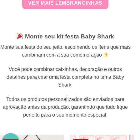
VER MAIS LEMBRANCINHAS
Monte seu kit festa Baby Shark
Monte sua festa do seu jeito, escolhendo os itens que mais
combinam com a sua comemoração
Você pode combinar caixinhas, decoração e outros
detalhes para criar uma festa completa no tema Baby
Shark.
Todos os produtos personalizados são enviados para
aprovação antes da produção, garantindo que tudo fique
perfeito para o seu momento especial.