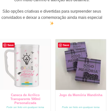
São opções criativas e divertidas para surpreender seus
convidados e deixar a comemoração ainda mais especial
Save
Save
Caneca de Acrílico
Jogo da Memória Wandinha
Transparente 500ml
Personalizada
Pode ser feito em qualquer tema
Pode ser feito em qualquer tema