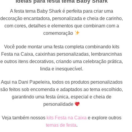
Ideias para festa tema Baby Shark
A festa tema Baby Shark é perfeita para criar uma
decoração encantadora, personalizada e cheia de carinho,
com cores, detalhes e elementos que combinam com a
comemoração
Você pode montar uma festa completa combinando kits
Festa na Caixa, caixinhas personalizadas, lembrancinhas
e outros itens decorativos, criando uma celebração prática,
linda e inesquecível.
Aqui na Dani Papeleira, todos os produtos personalizados
são feitos sob encomenda e adaptados ao tema escolhido,
garantindo uma festa única, especial e cheia de
personalidade
Veja também nossos
kits Festa na Caixa
e explore outros
temas de festa
.