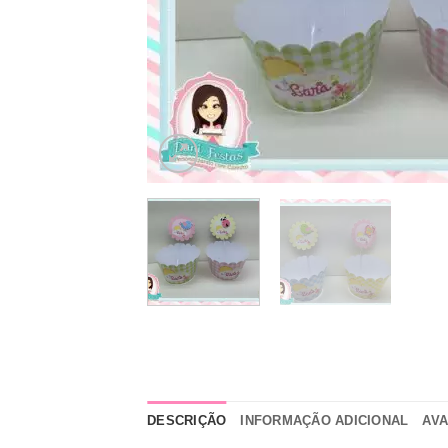
DESCRIÇÃO
INFORMAÇÃO ADICIONAL
AVA