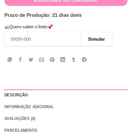
ADICIONAR AO CARRINHO
Prazo de Produção: 21 dias úteis
Quero saber o frete:
Simular
DESCRIÇÃO
INFORMAÇÃO ADICIONAL
AVALIAÇÕES (0)
PARCELAMENTO