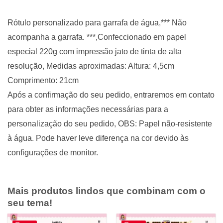
Rótulo personalizado para garrafa de água,*** Não
acompanha a garrafa. ***,Confeccionado em papel
especial 220g com impressão jato de tinta de alta
resolução, Medidas aproximadas: Altura: 4,5cm
Comprimento: 21cm
Após a confirmação do seu pedido, entraremos em contato
para obter as informações necessárias para a
personalização do seu pedido, OBS: Papel não-resistente
à água. Pode haver leve diferença na cor devido às
configurações de monitor.
Mais produtos lindos que combinam com o
seu tema!