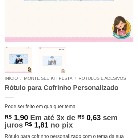
INÍCIO
/
MONTE SEU KIT FESTA
/
RÓTULOS E ADESIVOS
Rótulo para Cofrinho Personalizado
Pode ser feito em qualquer tema
1,90
Em até 3x de
0,63
sem
R$
R$
juros
1,81
no pix
R$
Rótulo para cofrinho personalizado com o tema da sua