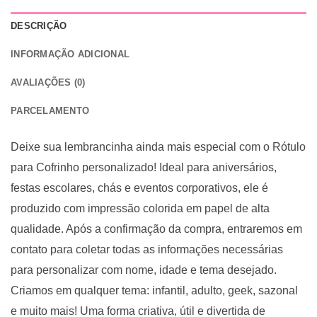
DESCRIÇÃO
INFORMAÇÃO ADICIONAL
AVALIAÇÕES (0)
PARCELAMENTO
Deixe sua lembrancinha ainda mais especial com o Rótulo
para Cofrinho personalizado! Ideal para aniversários,
festas escolares, chás e eventos corporativos, ele é
produzido com impressão colorida em papel de alta
qualidade. Após a confirmação da compra, entraremos em
contato para coletar todas as informações necessárias
para personalizar com nome, idade e tema desejado.
Criamos em qualquer tema: infantil, adulto, geek, sazonal
e muito mais! Uma forma criativa, útil e divertida de