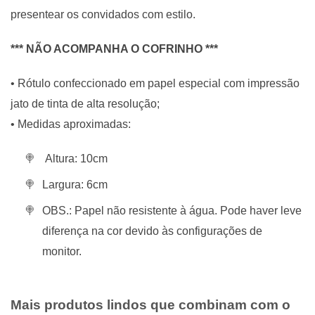
presentear os convidados com estilo.
*** NÃO ACOMPANHA O COFRINHO ***
• Rótulo confeccionado em papel especial com impressão
jato de tinta de alta resolução;
• Medidas aproximadas:
Altura: 10cm
Largura: 6cm
OBS.: Papel não resistente à água. Pode haver leve
diferença na cor devido às configurações de
monitor.
Mais produtos lindos que combinam com o