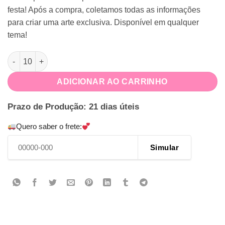
festa! Após a compra, coletamos todas as informações
para criar uma arte exclusiva. Disponível em qualquer
tema!
Rótulo para Cofrinho Personalizado quantidade
ADICIONAR AO CARRINHO
Prazo de Produção: 21 dias úteis
Quero saber o frete:
Simular