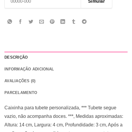
Simular
DESCRIÇÃO
INFORMAÇÃO ADICIONAL
AVALIAÇÕES (0)
PARCELAMENTO
Caixinha para tubete personalizada, *** Tubete segue
vazio, não acompanha doces. ***, Medidas aproximadas:
Altura: 14 cm, Largura: 4 cm, Profundidade: 3 cm, Após a