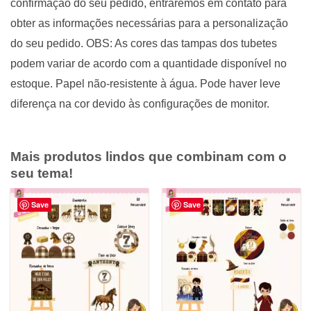
confirmação do seu pedido, entraremos em contato para
obter as informações necessárias para a personalização
do seu pedido. OBS: As cores das tampas dos tubetes
podem variar de acordo com a quantidade disponível no
estoque. Papel não-resistente à água. Pode haver leve
diferença na cor devido às configurações de monitor.
Mais produtos lindos que combinam com o
seu tema!
Save
Save