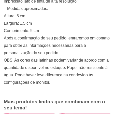
impressão jato de tinta de alta resolução;
– Medidas aproximadas:
Altura: 5 cm
Largura: 1,5 cm
Comprimento: 5 cm
Após a confirmação do seu pedido, entraremos em contato
para obter as informações necessárias para a
personalização do seu pedido.
OBS: As cores das latinhas podem variar de acordo com a
quantidade disponível no estoque. Papel não-resistente à
água. Pode haver leve diferença na cor devido às
configurações de monitor.
Mais produtos lindos que combinam com o
seu tema!