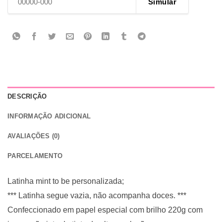
Simular
DESCRIÇÃO
INFORMAÇÃO ADICIONAL
AVALIAÇÕES (0)
PARCELAMENTO
Latinha mint to be personalizada;
*** Latinha segue vazia, não acompanha doces. ***
Confeccionado em papel especial com brilho 220g com