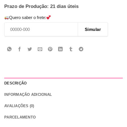
Prazo de Produção: 21 dias úteis
Quero saber o frete:
Simular
DESCRIÇÃO
INFORMAÇÃO ADICIONAL
AVALIAÇÕES (0)
PARCELAMENTO