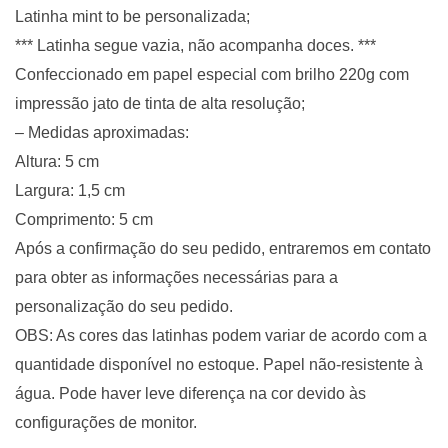
Latinha mint to be personalizada;
*** Latinha segue vazia, não acompanha doces. ***
Confeccionado em papel especial com brilho 220g com
impressão jato de tinta de alta resolução;
– Medidas aproximadas:
Altura: 5 cm
Largura: 1,5 cm
Comprimento: 5 cm
Após a confirmação do seu pedido, entraremos em contato
para obter as informações necessárias para a
personalização do seu pedido.
OBS: As cores das latinhas podem variar de acordo com a
quantidade disponível no estoque. Papel não-resistente à
água. Pode haver leve diferença na cor devido às
configurações de monitor.