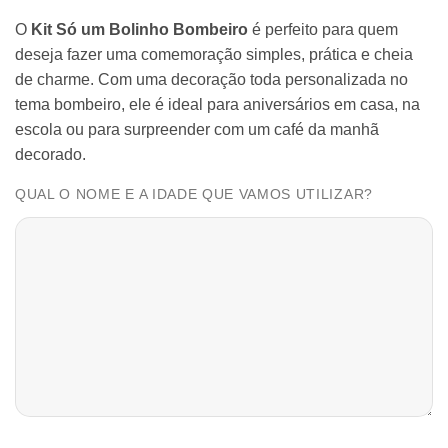
O
Kit Só um Bolinho Bombeiro
é perfeito para quem
deseja fazer uma comemoração simples, prática e cheia
de charme. Com uma decoração toda personalizada no
tema bombeiro, ele é ideal para aniversários em casa, na
escola ou para surpreender com um café da manhã
decorado.
QUAL O NOME E A IDADE QUE VAMOS UTILIZAR?