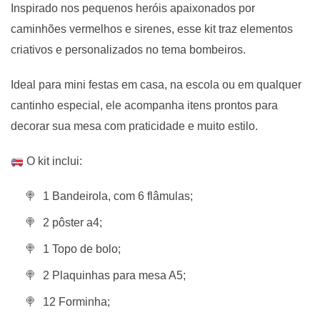
Inspirado nos pequenos heróis apaixonados por
caminhões vermelhos e sirenes, esse kit traz elementos
criativos e personalizados no tema bombeiros.
Ideal para mini festas em casa, na escola ou em qualquer
cantinho especial, ele acompanha itens prontos para
decorar sua mesa com praticidade e muito estilo.
O kit inclui:
1 Bandeirola, com 6 flâmulas;
2 pôster a4;
1 Topo de bolo;
2 Plaquinhas para mesa A5;
12 Forminha;