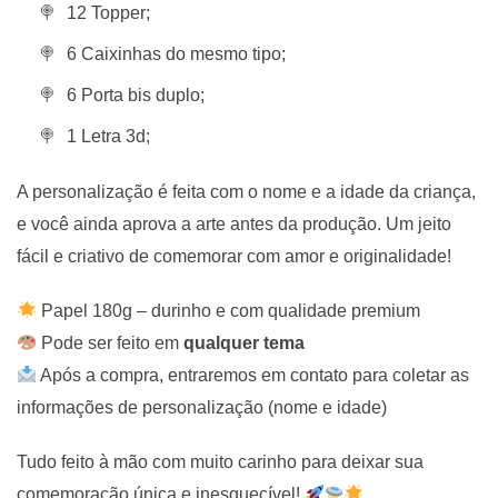
12 Topper;
6 Caixinhas do mesmo tipo;
6 Porta bis duplo;
1 Letra 3d;
A personalização é feita com o nome e a idade da criança,
e você ainda aprova a arte antes da produção. Um jeito
fácil e criativo de comemorar com amor e originalidade!
Papel 180g – durinho e com qualidade premium
Pode ser feito em
qualquer tema
Após a compra, entraremos em contato para coletar as
informações de personalização (nome e idade)
Tudo feito à mão com muito carinho para deixar sua
comemoração única e inesquecível!