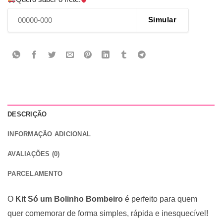
Simular
DESCRIÇÃO
INFORMAÇÃO ADICIONAL
AVALIAÇÕES (0)
PARCELAMENTO
O
Kit Só um Bolinho Bombeiro
é perfeito para quem
quer comemorar de forma simples, rápida e inesquecível!