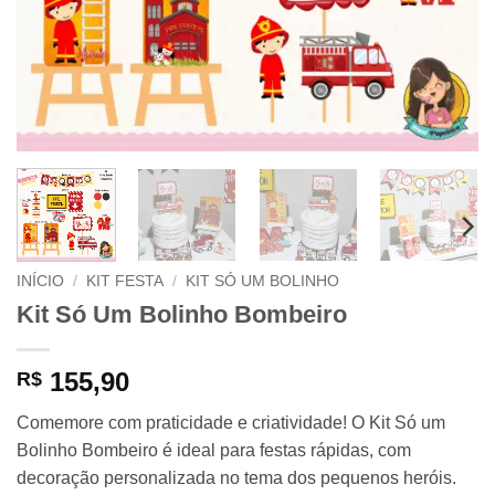
INÍCIO
/
KIT FESTA
/
KIT SÓ UM BOLINHO
Kit Só Um Bolinho Bombeiro
155,90
R$
Comemore com praticidade e criatividade! O Kit Só um
Bolinho Bombeiro é ideal para festas rápidas, com
decoração personalizada no tema dos pequenos heróis.