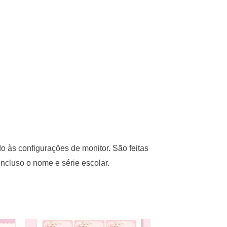
do às configurações de monitor. São feitas
cluso o nome e série escolar.