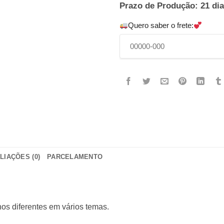
Prazo de Produção: 21 dia
Quero saber o frete:
LIAÇÕES (0)
PARCELAMENTO
os diferentes em vários temas.