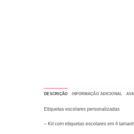
DESCRIÇÃO
INFORMAÇÃO ADICIONAL
AVA
Etiquetas escolares personalizadas
– Kit com etiquetas escolares em 4 tamanh