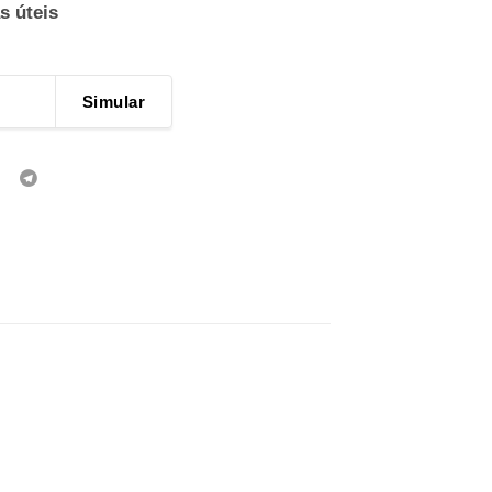
s úteis
Simular