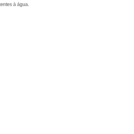
tentes à água.