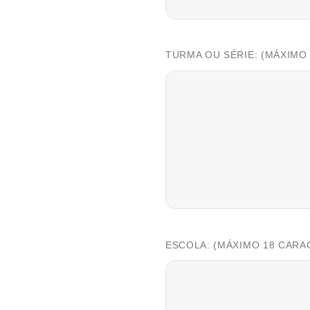
TURMA OU SÉRIE: (MÁXIMO
ESCOLA: (MÁXIMO 18 CARA