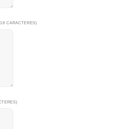
 18 CARACTERES)
CTERES)