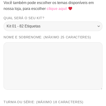
Você também pode escolher os temas disponíveis em
nossa loja, para escolher
clique aqui
!
QUAL SERÁ O SEU KIT?
NOME E SOBRENOME: (MÁXIMO 25 CARACTERES)
TURMA OU SÉRIE: (MÁXIMO 18 CARACTERES)