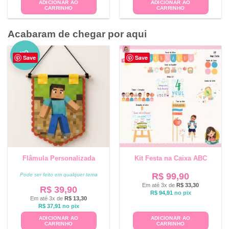
ADICIONAR AO
ADICIONAR AO
CARRINHO
CARRINHO
Acabaram de chegar por aqui
NO
Save
Save
VO
Flâmula Personalizada
Kit Festa na Caixa ABC
R$
99,90
Pode ser feito em qualquer tema
Em até 3x de
R$
33,30
R$
39,90
R$
94,91
no pix
Em até 3x de
R$
13,30
R$
37,91
no pix
ADICIONAR AO
ADICIONAR AO
CARRINHO
CARRINHO