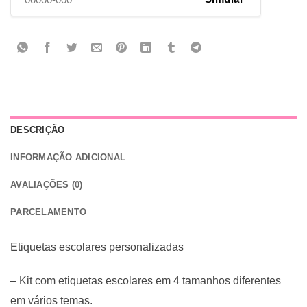
DESCRIÇÃO
INFORMAÇÃO ADICIONAL
AVALIAÇÕES (0)
PARCELAMENTO
Etiquetas escolares personalizadas
– Kit com etiquetas escolares em 4 tamanhos diferentes
em vários temas.