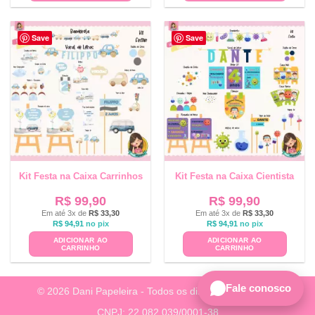
Save
Save
Kit Festa na Caixa Carrinhos
Kit Festa na Caixa Cientista
R$
99,90
R$
99,90
Em até 3x de
R$
33,30
Em até 3x de
R$
33,30
R$
94,91
no pix
R$
94,91
no pix
ADICIONAR AO
ADICIONAR AO
CARRINHO
CARRINHO
Fale conosco
© 2026 Dani Papeleira - Todos os direitos reservados.
CNPJ: 22.082.039/0001-38