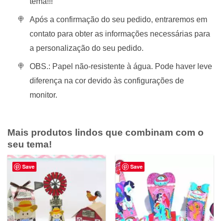
tema!!!
Após a confirmação do seu pedido, entraremos em
contato para obter as informações necessárias para
a personalização do seu pedido.
OBS.: Papel não-resistente à água. Pode haver leve
diferença na cor devido às configurações de
monitor.
Mais produtos lindos que combinam com o
seu tema!
Save
Save