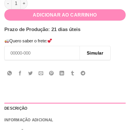
Pacote Festa Chic Esmeralda quantidade
ADICIONAR AO CARRINHO
Prazo de Produção: 21 dias úteis
Quero saber o frete:
Simular
DESCRIÇÃO
INFORMAÇÃO ADICIONAL