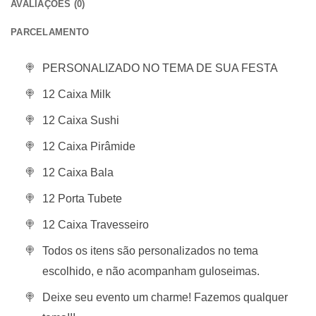
AVALIAÇÕES (0)
PARCELAMENTO
PERSONALIZADO NO TEMA DE SUA FESTA
12 Caixa Milk
12 Caixa Sushi
12 Caixa Pirâmide
12 Caixa Bala
12 Porta Tubete
12 Caixa Travesseiro
Todos os itens são personalizados no tema
escolhido, e não acompanham guloseimas.
Deixe seu evento um charme! Fazemos qualquer