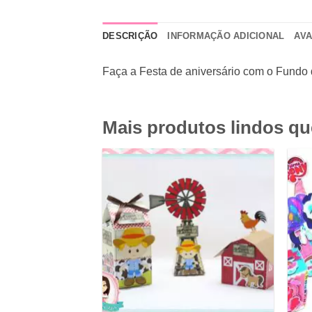
DESCRIÇÃO
INFORMAÇÃO ADICIONAL
AVA
Faça a Festa de aniversário com o Fundo 
Mais produtos lindos q