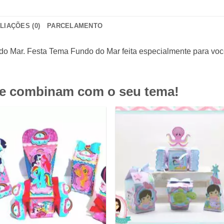
LIAÇÕES (0)
PARCELAMENTO
do Mar. Festa Tema Fundo do Mar feita especialmente para voc
ue combinam com o seu tema!