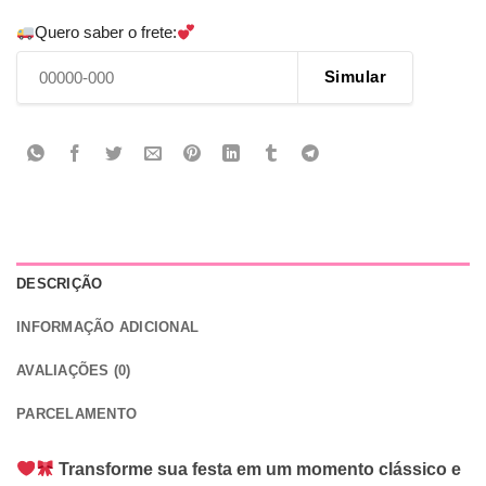
Quero saber o frete:
Simular
DESCRIÇÃO
INFORMAÇÃO ADICIONAL
AVALIAÇÕES (0)
PARCELAMENTO
Transforme sua festa em um momento clássico e