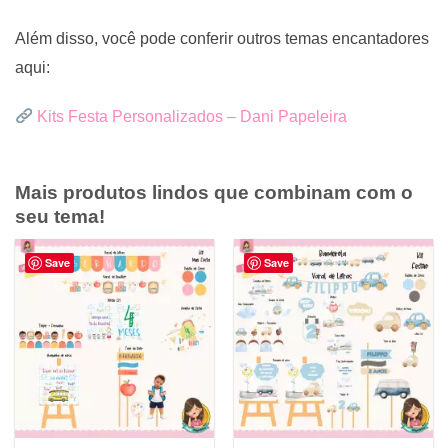
Além disso, você pode conferir outros temas encantadores
aqui:
Kits Festa Personalizados – Dani Papeleira
Mais produtos lindos que combinam com o
seu tema!
Save
Save