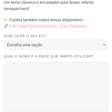
Um tema clássico e encantador para festas infantis
inesquecíveis!
Confira também outros temas disponíveis:
Kits Festa Personalizados – Dani Papeleira
QUAL SERÁ O SEU KIT?
QUAL O NOME E A IDADE QUE VAMOS UTILIZAR?