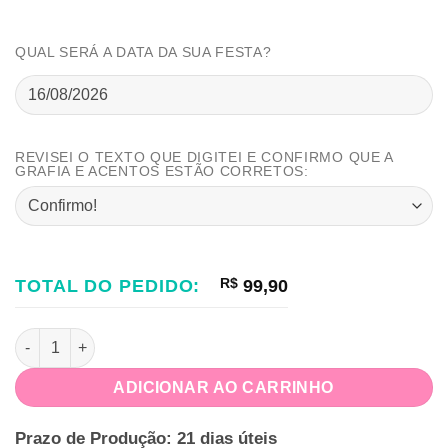
QUAL SERÁ A DATA DA SUA FESTA?
REVISEI O TEXTO QUE DIGITEI E CONFIRMO QUE A
GRAFIA E ACENTOS ESTÃO CORRETOS:
TOTAL DO PEDIDO:
R$
99,90
Festa na Caixa Minnie Vermelha quantidade
ADICIONAR AO CARRINHO
Prazo de Produção: 21 dias úteis