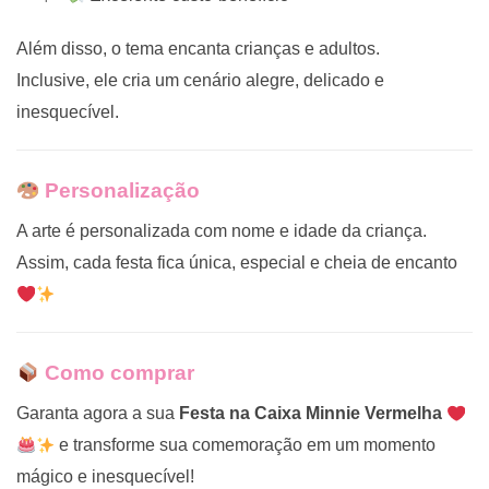
Além disso, o tema encanta crianças e adultos.
Inclusive, ele cria um cenário alegre, delicado e
inesquecível.
Personalização
A arte é personalizada com nome e idade da criança.
Assim, cada festa fica única, especial e cheia de encanto
Como comprar
Garanta agora a sua
Festa na Caixa Minnie Vermelha
e transforme sua comemoração em um momento
mágico e inesquecível!