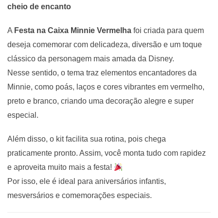
cheio de encanto
A
Festa na Caixa Minnie Vermelha
foi criada para quem
deseja comemorar com delicadeza, diversão e um toque
clássico da personagem mais amada da Disney.
Nesse sentido, o tema traz elementos encantadores da
Minnie, como poás, laços e cores vibrantes em vermelho,
preto e branco, criando uma decoração alegre e super
especial.
Além disso, o kit facilita sua rotina, pois chega
praticamente pronto. Assim, você monta tudo com rapidez
e aproveita muito mais a festa!
Por isso, ele é ideal para aniversários infantis,
mesversários e comemorações especiais.