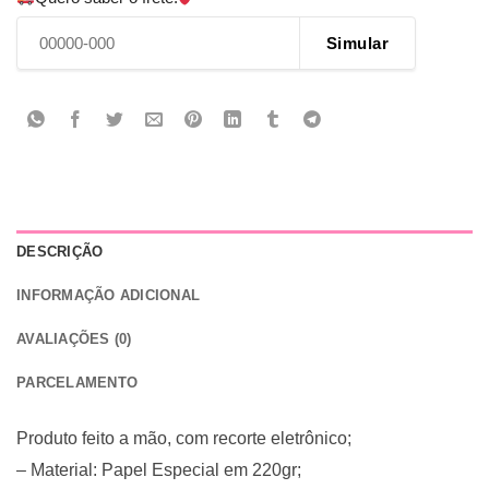
Simular
DESCRIÇÃO
INFORMAÇÃO ADICIONAL
AVALIAÇÕES (0)
PARCELAMENTO
Produto feito a mão, com recorte eletrônico;
– Material: Papel Especial em 220gr;