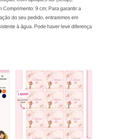
m Comprimento: 9 cm; Para garantir a
mação do seu pedido, entraremos em
istente à água. Pode haver leve diferença