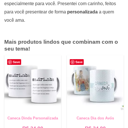
especialmente para você.
Presentei com carinho, feitos
para você presentear de forma
personalizada
a quem
você ama.
Mais produtos lindos que combinam com o
seu tema!
Save
Save
Caneca Dinda Personalizada
Caneca Dia dos Avós