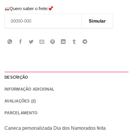
Quero saber o frete:
Simular
DESCRIÇÃO
INFORMAÇÃO ADICIONAL
AVALIAÇÕES (2)
PARCELAMENTO
Caneca
personalizada
Dia dos Namorados
feita