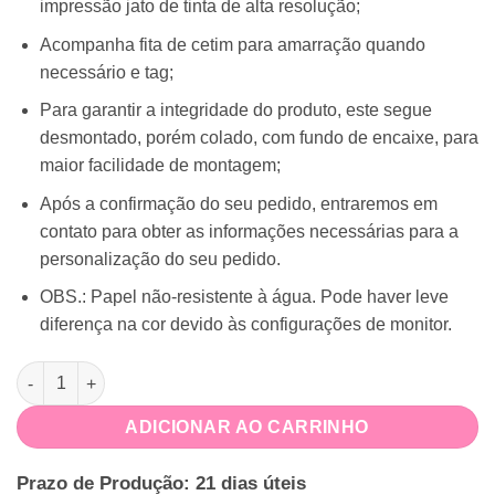
impressão jato de tinta de alta resolução;
Acompanha fita de cetim para amarração quando
necessário e tag;
Para garantir a integridade do produto, este segue
desmontado, porém colado, com fundo de encaixe, para
maior facilidade de montagem;
Após a confirmação do seu pedido, entraremos em
contato para obter as informações necessárias para a
personalização do seu pedido.
OBS.: Papel não-resistente à água. Pode haver leve
diferença na cor devido às configurações de monitor.
Caneca Dia dos Namorados quantidade
ADICIONAR AO CARRINHO
Prazo de Produção: 21 dias úteis