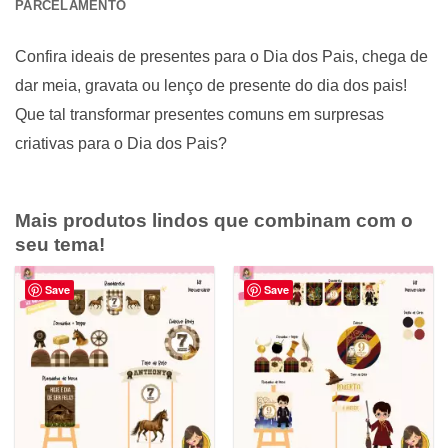
PARCELAMENTO
Confira ideais de presentes para o Dia dos Pais, chega de
dar meia, gravata ou lenço de presente do dia dos pais!
Que tal transformar presentes comuns em surpresas
criativas para o Dia dos Pais?
Mais produtos lindos que combinam com o
seu tema!
Save
Save