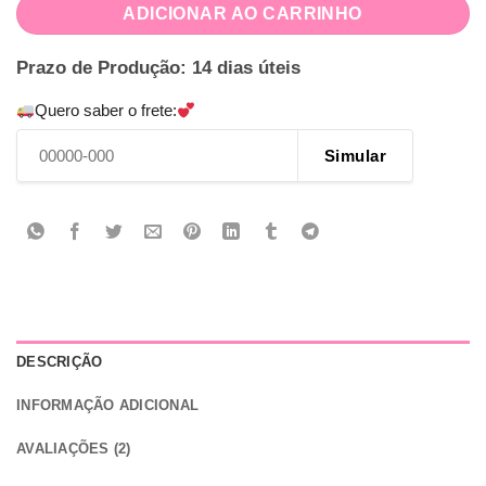
ADICIONAR AO CARRINHO
Prazo de Produção: 14 dias úteis
Quero saber o frete:
Simular
DESCRIÇÃO
INFORMAÇÃO ADICIONAL
AVALIAÇÕES (2)