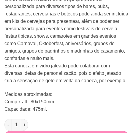
personalizada para diversos tipos de bares, pubs,
restaurantes, cervejarias e botecos pode ainda ser incluída
em kits de cervejas para presentear, além de poder ser
personalizada para eventos como festivais de cerveja,
festas típicas, shows, camarotes em grandes eventos
como Carnaval, Oktoberfest, aniversários, grupos de
amigos, grupos de padrinhos e madrinhas de casamento,
confrarias e muito mais.
Esta caneca em vidro jateado pode colaborar com
diversas ideias de personalização, pois o efeito jateado
cria a sensação de gelo em volta da caneca, por exemplo.
Medidas aproximadas:
Comp x alt : 80x150mm
Capacidade: 475ml.
Caneca de Chopp Jateada Dia dos Pais quantidade