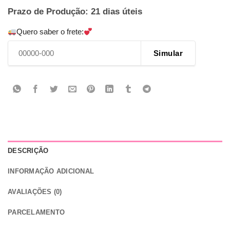
Prazo de Produção: 21 dias úteis
Quero saber o frete:
Simular
DESCRIÇÃO
INFORMAÇÃO ADICIONAL
AVALIAÇÕES (0)
PARCELAMENTO