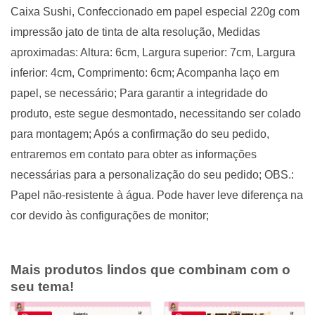
Caixa Sushi, Confeccionado em papel especial 220g com
impressão jato de tinta de alta resolução, Medidas
aproximadas: Altura: 6cm, Largura superior: 7cm, Largura
inferior: 4cm, Comprimento: 6cm; Acompanha laço em
papel, se necessário; Para garantir a integridade do
produto, este segue desmontado, necessitando ser colado
para montagem; Após a confirmação do seu pedido,
entraremos em contato para obter as informações
necessárias para a personalização do seu pedido; OBS.:
Papel não-resistente à água. Pode haver leve diferença na
cor devido às configurações de monitor;
Mais produtos lindos que combinam com o
seu tema!