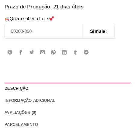
Prazo de Produção: 21 dias úteis
Quero saber o frete:
Simular
DESCRIÇÃO
INFORMAÇÃO ADICIONAL
AVALIAÇÕES (0)
PARCELAMENTO