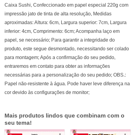
Caixa Sushi, Confeccionado em papel especial 220g com
impressão jato de tinta de alta resolução, Medidas
aproximadas: Altura: 6cm, Largura superior: 7cm, Largura
inferior: 4cm, Comprimento: 6cm; Acompanha laço em
papel, se necessário; Para garantir a integridade do
produto, este segue desmontado, necessitando ser colado
para montagem; Após a confirmação do seu pedido,
entraremos em contato para obter as informações
necessárias para a personalização do seu pedido; OBS.:
Papel não-resistente à água. Pode haver leve diferença na
cor devido às configurações de monitor;
Mais produtos lindos que combinam com o
seu tema!