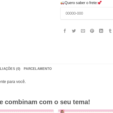
Quero saber o frete:
LIAÇÕES (0)
PARCELAMENTO
nte para você.
ue combinam com o seu tema!