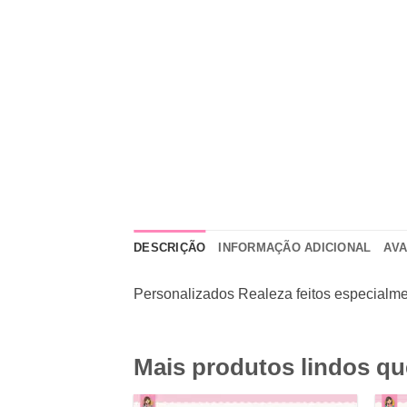
DESCRIÇÃO
INFORMAÇÃO ADICIONAL
AVA
Personalizados Realeza feitos especialme
Mais produtos lindos q