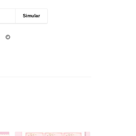
Simular